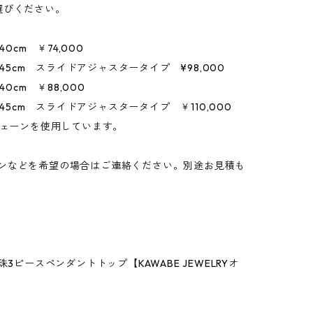
選びください。
0cm ￥74,000
 45cm スライドアジャスタータイプ ¥98,000
0cm ￥88,000
 45cm スライドアジャスタータイプ ￥110,000
チェーンを使用しています。
ンなどを希望の場合はご連絡ください。別途お見積も
3ピースペンダントトップ【KAWABE JEWELRYオ