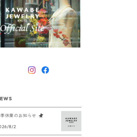
EWS
夏季休業のお知らせ
026/8/2