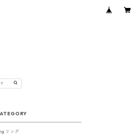
ATEGORY
ing リング