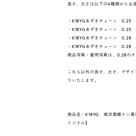
長さ、太さは以下の4種類からお
・K18YGあずきチェーン 0.25 4
・K18YGあずきチェーン 0.25
・K18YGあずきチェーン 0.28 4
・K18YGあずきチェーン 0.28
商品写真・着用写真は、0.28の
これら以外の長さ、太さ、デザイ
りいたします。
商品名：K18YG 南洋黒蝶ケシ真珠
リジナル】