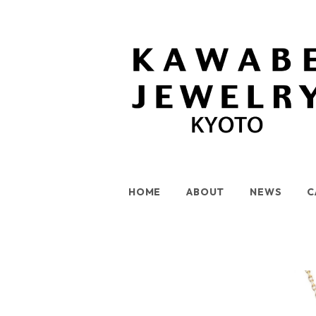
HOME
ABOUT
NEWS
C