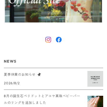
NEWS
夏季休業のお知らせ
2026/8/2
8月の誕生石ペリドットとアコヤ真珠ベビーパー
ルのリングを追加しました