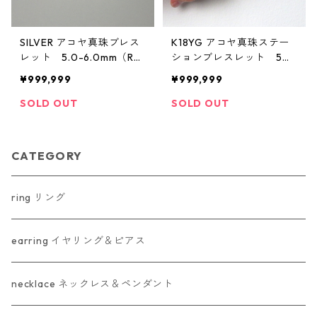
SILVER アコヤ真珠ブレス
K18YG アコヤ真珠ステー
レット 5.0-6.0mm（R5
ションブレスレット 5ピ
0908）
ース（KR50916）
¥999,999
¥999,999
SOLD OUT
SOLD OUT
CATEGORY
ring リング
earring イヤリング＆ピアス
necklace ネックレス＆ペンダント