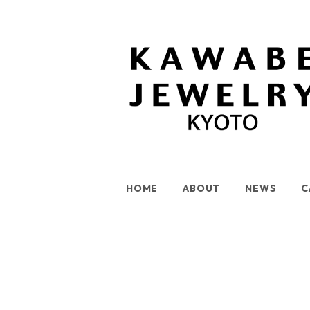
HOME
ABOUT
NEWS
C