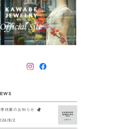
EWS
夏季休業のお知らせ
026/8/2