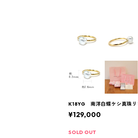
K18YG 南洋白蝶ケシ真珠リ
¥129,000
SOLD OUT