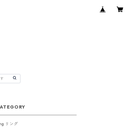
ATEGORY
ing リング