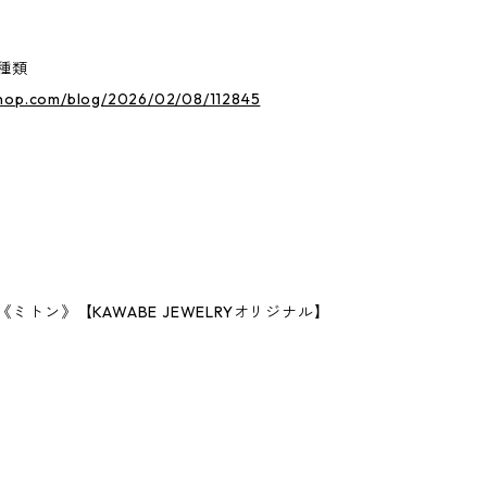
種類
hop.com/blog/2026/02/08/112845
ミトン》【KAWABE JEWELRYオリジナル】