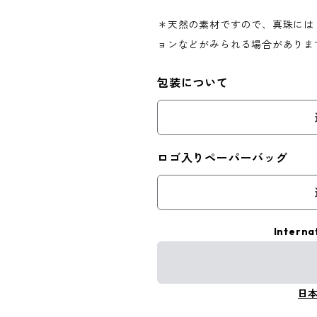
＊天然の素材ですので、真珠には
ョンなどがみられる場合がありま
包装について
ロゴ入りペーパーバッグ
Interna
日