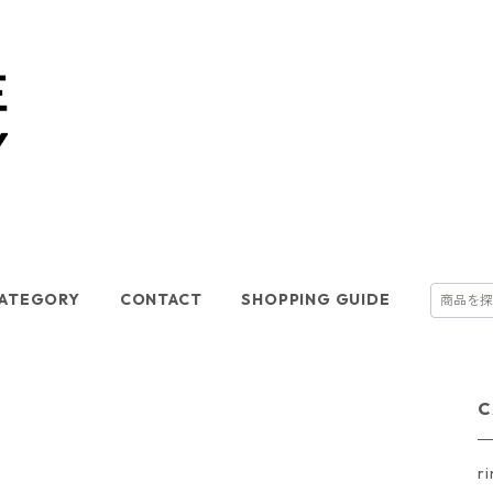
ATEGORY
CONTACT
SHOPPING GUIDE
C
r