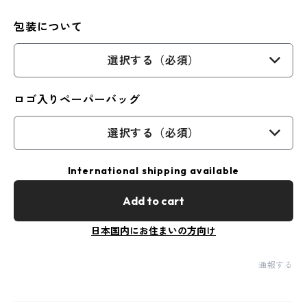
包装について
選択する（必須）
ロゴ入りペーパーバッグ
選択する（必須）
International shipping available
Add to cart
日本国内にお住まいの方向け
通報する