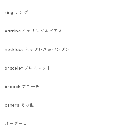
ring リング
earring イヤリング＆ピアス
necklace ネックレス＆ペンダント
bracelet ブレスレット
brooch ブローチ
others その他
オーダー品