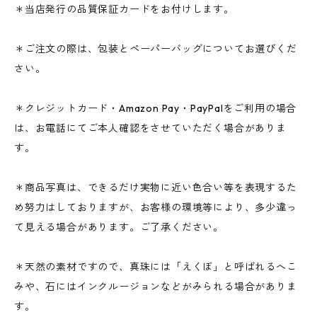
＊当店発行の品質保証カードをお付けします。
＊ご注文の際は、包装とペーパーバッグについてお選びくだ
さい。
＊クレジットカード・Amazon Pay・PayPalをご利用の場合
は、お電話にてご本人確認をさせていただく場合がありま
す。
＊商品写真は、できるだけ実物に近い色合い等を表現するた
め努力はしておりますが、お客様の環境等により、多少違っ
て見える場合があります。ご了承ください。
＊天然の素材ですので、真珠には「えくぼ」と呼ばれるへこ
みや、石にはインクルージョンなどがみられる場合がありま
す。