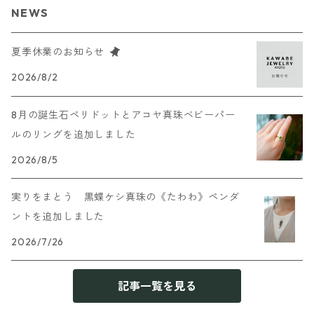
NEWS
夏季休業のお知らせ
2026/8/2
8月の誕生石ペリドットとアコヤ真珠ベビーパー
ルのリングを追加しました
2026/8/5
実りをまとう 黒蝶ケシ真珠の《たわわ》ペンダ
ントを追加しました
2026/7/26
記事一覧を見る