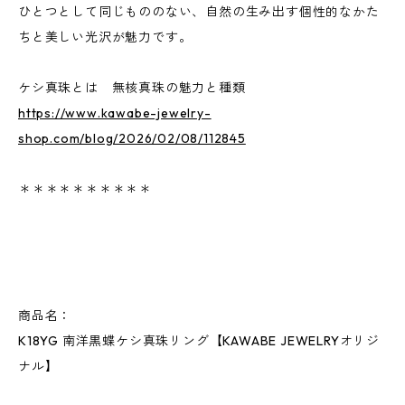
ひとつとして同じもののない、自然の生み出す個性的なかた
ちと美しい光沢が魅力です。
ケシ真珠とは 無核真珠の魅力と種類
https://www.kawabe-jewelry-
shop.com/blog/2026/02/08/112845
＊＊＊＊＊＊＊＊＊＊
商品名：
K18YG 南洋黒蝶ケシ真珠リング【KAWABE JEWELRYオリジ
ナル】