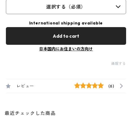
選択する（必須）
International shipping available
Add to cart
日本国内にお住まいの方向け
通報する
レビュー
(6)
最近チェックした商品