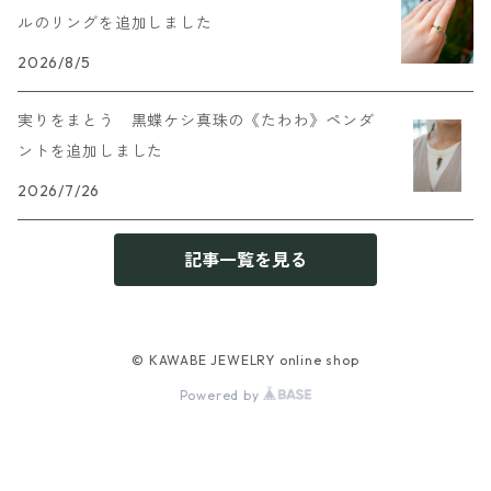
ルのリングを追加しました
2026/8/5
実りをまとう 黒蝶ケシ真珠の《たわわ》ペンダ
ントを追加しました
2026/7/26
記事一覧を見る
© KAWABE JEWELRY online shop
Powered by