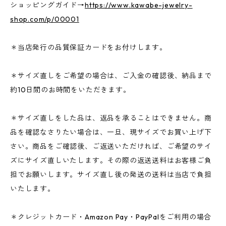
ショッピングガイド→
https://www.kawabe-jewelry-
shop.com/p/00001
＊当店発行の品質保証カードをお付けします。
＊サイズ直しをご希望の場合は、ご入金の確認後、納品まで
約10日間のお時間をいただきます。
＊サイズ直しをした品は、返品を承ることはできません。商
品を確認なさりたい場合は、一旦、現サイズでお買い上げ下
さい。商品をご確認後、ご返送いただければ、ご希望のサイ
ズにサイズ直しいたします。その際の返送送料はお客様ご負
担でお願いします。サイズ直し後の発送の送料は当店で負担
いたします。
＊クレジットカード・Amazon Pay・PayPalをご利用の場合