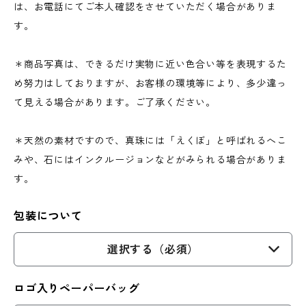
は、お電話にてご本人確認をさせていただく場合がありま
す。
＊商品写真は、できるだけ実物に近い色合い等を表現するた
め努力はしておりますが、お客様の環境等により、多少違っ
て見える場合があります。ご了承ください。
＊天然の素材ですので、真珠には「えくぼ」と呼ばれるへこ
みや、石にはインクルージョンなどがみられる場合がありま
す。
包装について
選択する（必須）
ロゴ入りペーパーバッグ