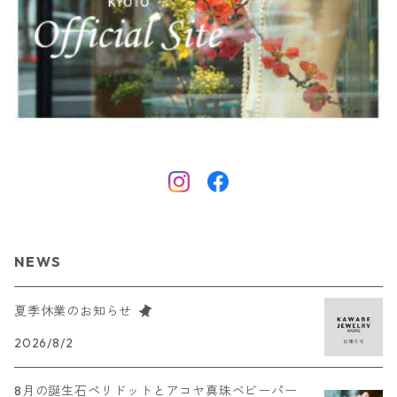
NEWS
夏季休業のお知らせ
2026/8/2
8月の誕生石ペリドットとアコヤ真珠ベビーパー