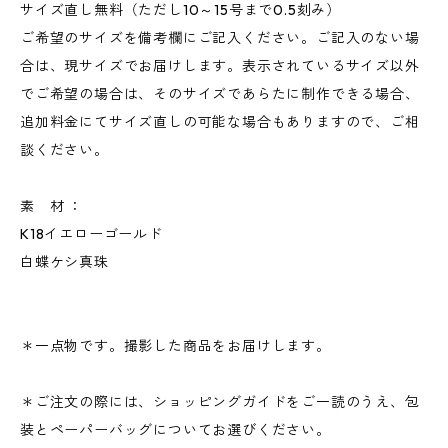
サイズ直し無料（ただし10～15号まで0.5刻み）
ご希望のサイズを備考欄にご記入ください。ご記入のない場
合は、現サイズでお届けします。表示されているサイズ以外
でご希望の場合は、そのサイズであらたに制作できる場合、
追加料金にてサイズ直しの可能な場合もありますので、ご相
談ください。
素 材 ：
K18イエローゴールド
白蝶ケシ真珠
＊一点物です。撮影した商品をお届けします。
＊ご注文の際には、ショッピングガイドをご一読のうえ、包
装とペーパーバッグについてお選びください。