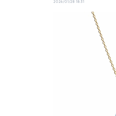
2026/01/28 18:31