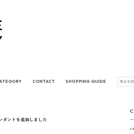
ATEGORY
CONTACT
SHOPPING GUIDE
C
ンダントを追加しました
r