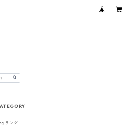
ATEGORY
ing リング