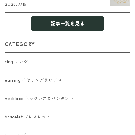
2026/7/16
記事一覧を見る
CATEGORY
ring リング
earring イヤリング＆ピアス
necklace ネックレス＆ペンダント
bracelet ブレスレット