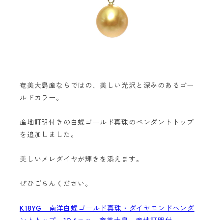
奄美大島産ならではの、美しい光沢と深みのあるゴー
ルドカラー。
産地証明付きの白蝶ゴールド真珠のペンダントトップ
を追加しました。
美しいメレダイヤが輝きを添えます。
ぜひごらんください。
K18YG 南洋白蝶ゴールド真珠・ダイヤモンドペンダ