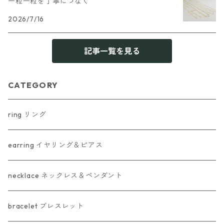
一粒一粒を丁寧につなぐ
2026/7/16
記事一覧を見る
CATEGORY
ring リング
earring イヤリング＆ピアス
necklace ネックレス＆ペンダント
bracelet ブレスレット