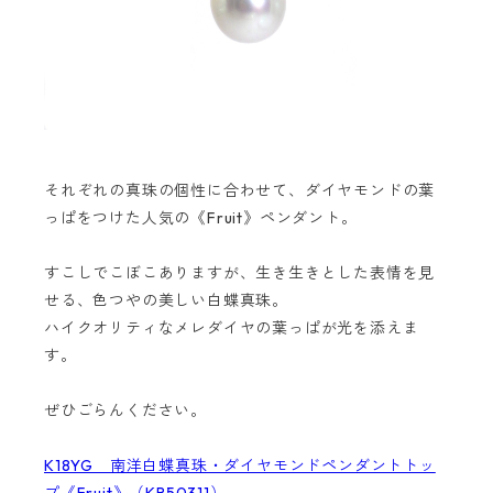
それぞれの真珠の個性に合わせて、ダイヤモンドの葉
っぱをつけた人気の《Fruit》ペンダント。
すこしでこぼこありますが、生き生きとした表情を見
せる、色つやの美しい白蝶真珠。
ハイクオリティなメレダイヤの葉っぱが光を添えま
す。
ぜひごらんください。
K18YG 南洋白蝶真珠・ダイヤモンドペンダントトッ