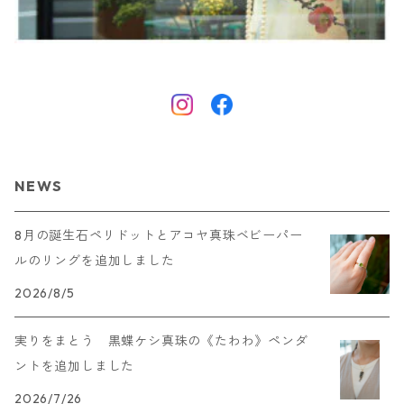
NEWS
8月の誕生石ペリドットとアコヤ真珠ベビーパー
ルのリングを追加しました
2026/8/5
実りをまとう 黒蝶ケシ真珠の《たわわ》ペンダ
ントを追加しました
2026/7/26