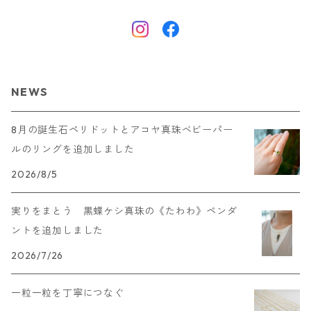
NEWS
8月の誕生石ペリドットとアコヤ真珠ベビーパー
ルのリングを追加しました
2026/8/5
実りをまとう 黒蝶ケシ真珠の《たわわ》ペンダ
ントを追加しました
2026/7/26
一粒一粒を丁寧につなぐ