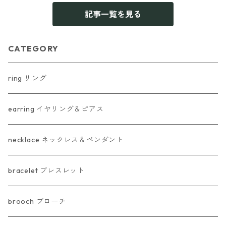
記事一覧を見る
CATEGORY
ring リング
earring イヤリング＆ピアス
necklace ネックレス＆ペンダント
bracelet ブレスレット
brooch ブローチ