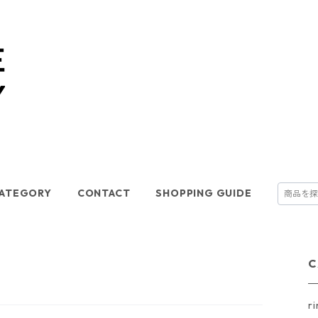
ATEGORY
CONTACT
SHOPPING GUIDE
C
r