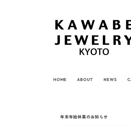
HOME
ABOUT
NEWS
C
年末年始休業のお知らせ