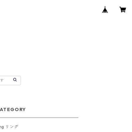
ATEGORY
ing リング