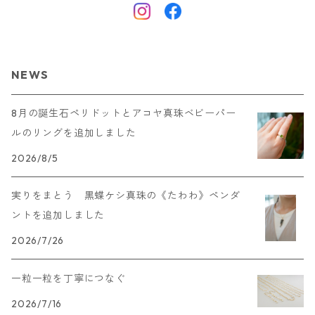
NEWS
8月の誕生石ペリドットとアコヤ真珠ベビーパー
ルのリングを追加しました
2026/8/5
実りをまとう 黒蝶ケシ真珠の《たわわ》ペンダ
ントを追加しました
2026/7/26
一粒一粒を丁寧につなぐ
2026/7/16