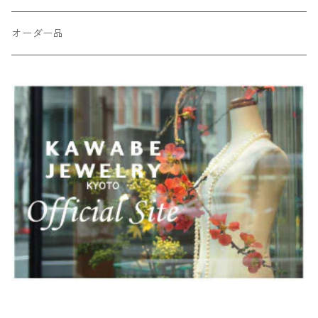
オーダー品