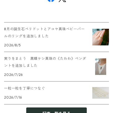
8月の誕生石ペリドットとアコヤ真珠ベビーパー
ルのリングを追加しました
2026/8/5
実りをまとう 黒蝶ケシ真珠の《たわわ》ペンダ
ントを追加しました
2026/7/26
一粒一粒を丁寧につなぐ
2026/7/16