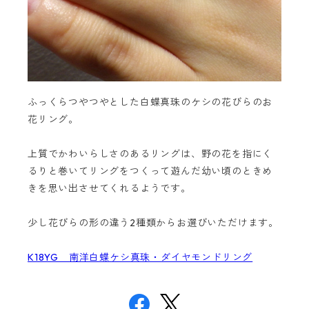
ふっくらつやつやとした白蝶真珠のケシの花びらのお
花リング。
上質でかわいらしさのあるリングは、野の花を指にく
るりと巻いてリングをつくって遊んだ幼い頃のときめ
きを思い出させてくれるようです。
少し花びらの形の違う2種類からお選びいただけます。
K18YG 南洋白蝶ケシ真珠・ダイヤモンドリング