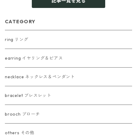
記事一覧を見る
CATEGORY
ring リング
earring イヤリング＆ピアス
necklace ネックレス＆ペンダント
bracelet ブレスレット
brooch ブローチ
others その他