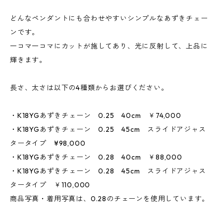
どんなペンダントにも合わせやすいシンプルなあずきチェー
ンです。
一コマ一コマにカットが施してあり、光に反射して、上品に
輝きます。
長さ、太さは以下の4種類からお選びください。
・K18YGあずきチェーン 0.25 40cm ￥74,000
・K18YGあずきチェーン 0.25 45cm スライドアジャス
タータイプ ¥98,000
・K18YGあずきチェーン 0.28 40cm ￥88,000
・K18YGあずきチェーン 0.28 45cm スライドアジャス
タータイプ ￥110,000
商品写真・着用写真は、0.28のチェーンを使用しています。