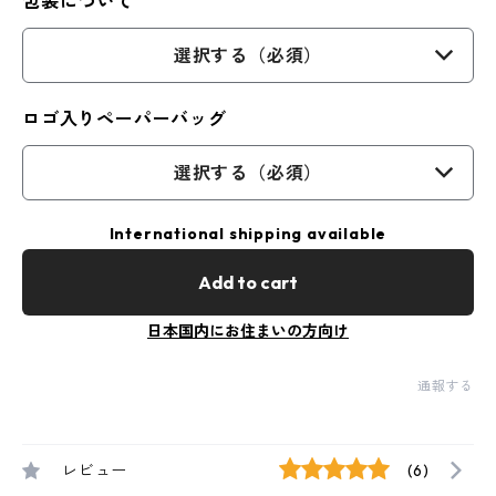
包装について
選択する（必須）
ロゴ入りペーパーバッグ
選択する（必須）
International shipping available
Add to cart
日本国内にお住まいの方向け
通報する
レビュー
(6)