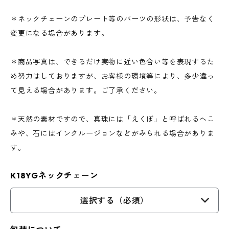
＊ネックチェーンのプレート等のパーツの形状は、予告なく
変更になる場合があります。
＊商品写真は、できるだけ実物に近い色合い等を表現するた
め努力はしておりますが、お客様の環境等により、多少違っ
て見える場合があります。ご了承ください。
＊天然の素材ですので、真珠には「えくぼ」と呼ばれるへこ
みや、石にはインクルージョンなどがみられる場合がありま
す。
K18YGネックチェーン
選択する（必須）