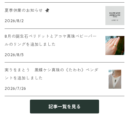
夏季休業のお知らせ
2026/8/2
8月の誕生石ペリドットとアコヤ真珠ベビーパー
ルのリングを追加しました
2026/8/5
実りをまとう 黒蝶ケシ真珠の《たわわ》ペンダ
ントを追加しました
2026/7/26
記事一覧を見る