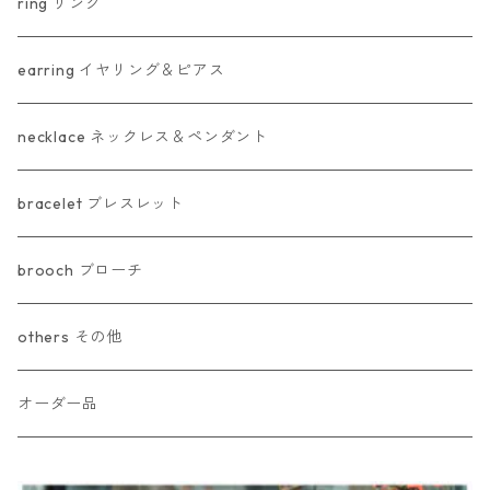
ring リング
earring イヤリング＆ピアス
necklace ネックレス＆ペンダント
bracelet ブレスレット
brooch ブローチ
others その他
オーダー品