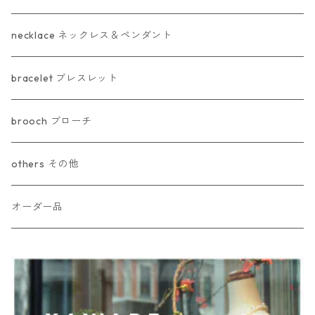
necklace ネックレス＆ペンダント
bracelet ブレスレット
brooch ブローチ
others その他
オーダー品