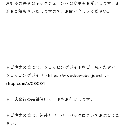
お好みの長さのネックチェーンへの変更もお受けします。別
途お見積もりいたしますので、お問い合わせください。
＊ご注文の際には、ショッピングガイドをご一読ください。
ショッピングガイド→
https://www.kawabe-jewelry-
shop.com/p/00001
＊当店発行の品質保証カードをお付けします。
＊ご注文の際は、包装とペーパーバッグについてお選びくだ
さい。