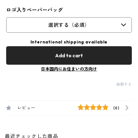
ロゴ入りペーパーバッグ
選択する（必須）
International shipping available
Add to cart
日本国内にお住まいの方向け
通報する
レビュー
(6)
最近チェックした商品