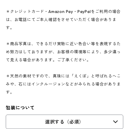
＊クレジットカード・Amazon Pay・PayPalをご利用の場合
は、お電話にてご本人確認をさせていただく場合がありま
す。
＊商品写真は、できるだけ実物に近い色合い等を表現するた
め努力はしておりますが、お客様の環境等により、多少違っ
て見える場合があります。ご了承ください。
＊天然の素材ですので、真珠には「えくぼ」と呼ばれるへこ
みや、石にはインクルージョンなどがみられる場合がありま
す。
包装について
選択する（必須）