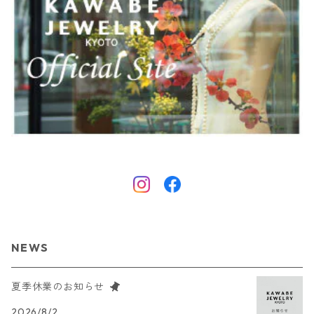
NEWS
夏季休業のお知らせ
2026/8/2