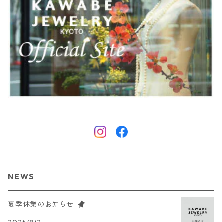
NEWS
夏季休業のお知らせ