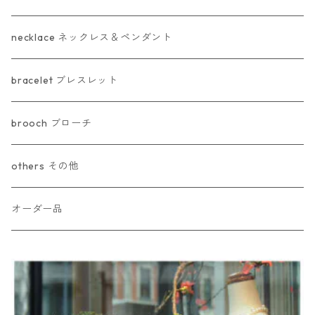
necklace ネックレス＆ペンダント
bracelet ブレスレット
brooch ブローチ
others その他
オーダー品