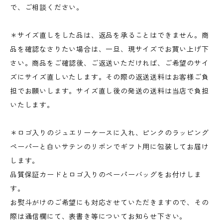
で、ご相談ください。
＊サイズ直しをした品は、返品を承ることはできません。商
品を確認なさりたい場合は、一旦、現サイズでお買い上げ下
さい。商品をご確認後、ご返送いただければ、ご希望のサイ
ズにサイズ直しいたします。その際の返送送料はお客様ご負
担でお願いします。サイズ直し後の発送の送料は当店で負担
いたします。
＊ロゴ入りのジュエリーケースに入れ、ピンクのラッピング
ペーパーと白いサテンのリボンでギフト用に包装してお届け
します。
品質保証カードとロゴ入りのペーパーバッグをお付けしま
す。
お熨斗がけのご希望にも対応させていただきますので、その
際は通信欄にて、表書き等についてお知らせ下さい。