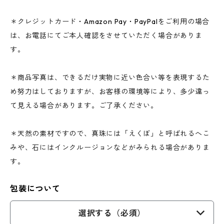
＊クレジットカード・Amazon Pay・PayPalをご利用の場合
は、お電話にてご本人確認をさせていただく場合がありま
す。
＊商品写真は、できるだけ実物に近い色合い等を表現するた
め努力はしておりますが、お客様の環境等により、多少違っ
て見える場合があります。ご了承ください。
＊天然の素材ですので、真珠には「えくぼ」と呼ばれるへこ
みや、石にはインクルージョンなどがみられる場合がありま
す。
包装について
選択する（必須）