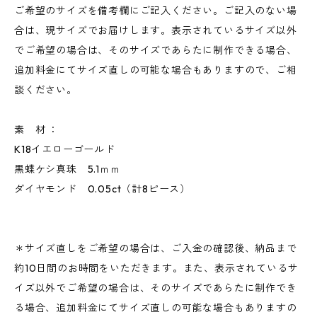
ご希望のサイズを備考欄にご記入ください。ご記入のない場
合は、現サイズでお届けします。表示されているサイズ以外
でご希望の場合は、そのサイズであらたに制作できる場合、
追加料金にてサイズ直しの可能な場合もありますので、ご相
談ください。
素 材 ：
K18イエローゴールド
黒蝶ケシ真珠 5.1ｍｍ
ダイヤモンド 0.05ct（計8ピース）
＊サイズ直しをご希望の場合は、ご入金の確認後、納品まで
約10日間のお時間をいただきます。また、表示されているサ
イズ以外でご希望の場合は、そのサイズであらたに制作でき
る場合、追加料金にてサイズ直しの可能な場合もありますの