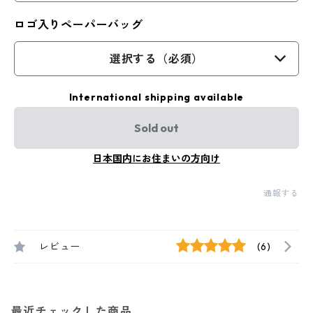
ロゴ入りペーパーバッグ
選択する（必須）
International shipping available
Sold out
日本国内にお住まいの方向け
通報する
レビュー
(6)
最近チェックした商品