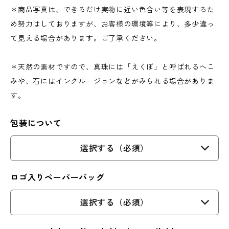
＊商品写真は、できるだけ実物に近い色合い等を表現するた
め努力はしておりますが、お客様の環境等により、多少違っ
て見える場合があります。ご了承ください。
＊天然の素材ですので、真珠には「えくぼ」と呼ばれるへこ
みや、石にはインクルージョンなどがみられる場合がありま
す。
包装について
選択する（必須）
ロゴ入りペーパーバッグ
選択する（必須）