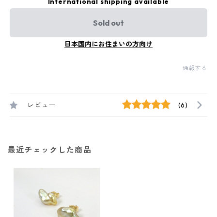
International shipping available
Sold out
日本国内にお住まいの方向け
通報する
レビュー
(6)
最近チェックした商品