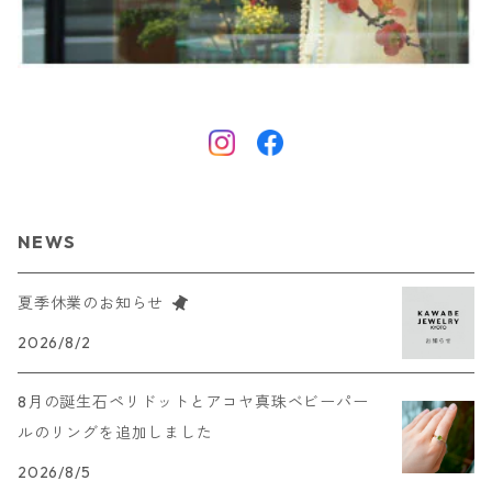
NEWS
夏季休業のお知らせ
2026/8/2
8月の誕生石ペリドットとアコヤ真珠ベビーパー
ルのリングを追加しました
2026/8/5