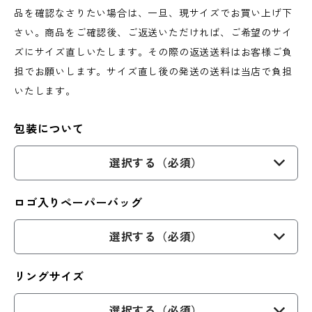
品を確認なさりたい場合は、一旦、現サイズでお買い上げ下
さい。商品をご確認後、ご返送いただければ、ご希望のサイ
ズにサイズ直しいたします。その際の返送送料はお客様ご負
担でお願いします。サイズ直し後の発送の送料は当店で負担
いたします。
包装について
選択する（必須）
ロゴ入りペーパーバッグ
選択する（必須）
リングサイズ
選択する（必須）