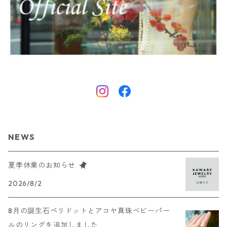
NEWS
夏季休業のお知らせ
2026/8/2
8月の誕生石ペリドットとアコヤ真珠ベビーパー
ルのリングを追加しました