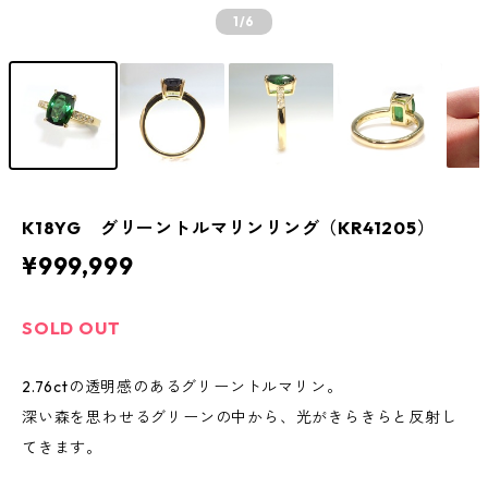
1
/6
K18YG グリーントルマリンリング（KR41205）
¥999,999
SOLD OUT
2.76ctの透明感のあるグリーントルマリン。
深い森を思わせるグリーンの中から、光がきらきらと反射し
てきます。