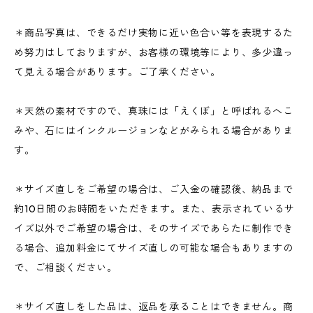
＊商品写真は、できるだけ実物に近い色合い等を表現するた
め努力はしておりますが、お客様の環境等により、多少違っ
て見える場合があります。ご了承ください。
＊天然の素材ですので、真珠には「えくぼ」と呼ばれるへこ
みや、石にはインクルージョンなどがみられる場合がありま
す。
＊サイズ直しをご希望の場合は、ご入金の確認後、納品まで
約10日間のお時間をいただきます。また、表示されているサ
イズ以外でご希望の場合は、そのサイズであらたに制作でき
る場合、追加料金にてサイズ直しの可能な場合もありますの
で、ご相談ください。
＊サイズ直しをした品は、返品を承ることはできません。商