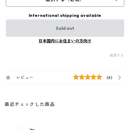
International shipping available
Sold out
日本国内にお住まいの方向け
通報する
レビュー
(6)
最近チェックした商品