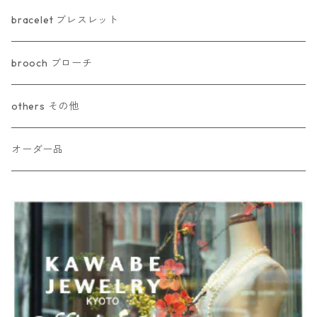
bracelet ブレスレット
brooch ブローチ
others その他
オーダー品