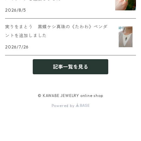
2026/8/5
実りをまとう 黒蝶ケシ真珠の《たわわ》ペンダ
ントを追加しました
2026/7/26
記事一覧を見る
© KAWABE JEWELRY online shop
Powered by