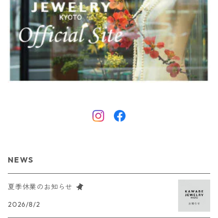
NEWS
夏季休業のお知らせ
2026/8/2