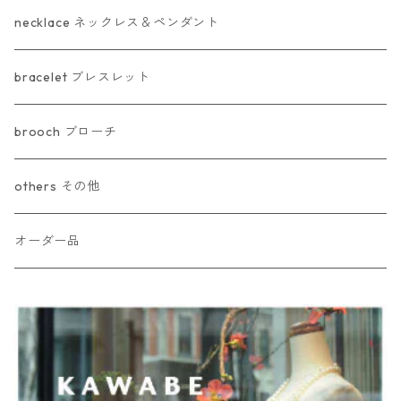
necklace ネックレス＆ペンダント
bracelet ブレスレット
brooch ブローチ
others その他
オーダー品