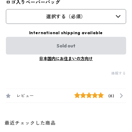
ロゴ入りペーパーバッグ
選択する（必須）
International shipping available
Sold out
日本国内にお住まいの方向け
通報する
レビュー
(6)
最近チェックした商品