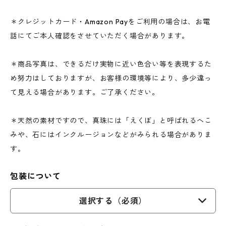
＊クレジットカード・Amazon Payをご利用の場合は、お電
話にてご本人確認をさせていただく場合があります。
＊商品写真は、できるだけ実物に近い色合い等を表現するた
め努力はしておりますが、お客様の環境等により、多少違っ
て見える場合があります。ご了承ください。
＊天然の素材ですので、真珠には「えくぼ」と呼ばれるへこ
みや、石にはインクルージョンなどがみられる場合がありま
す。
包装について
選択する（必須）