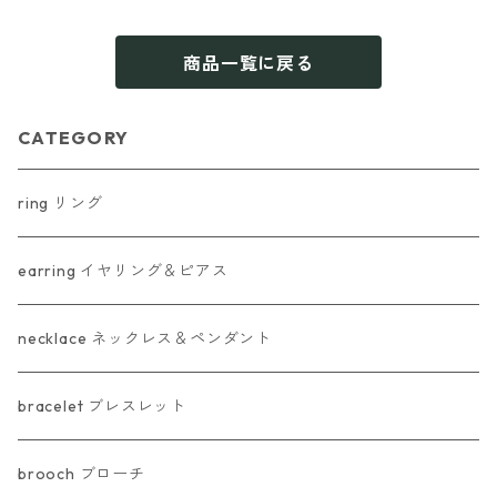
商品一覧に戻る
CATEGORY
ring リング
earring イヤリング＆ピアス
necklace ネックレス＆ペンダント
bracelet ブレスレット
brooch ブローチ