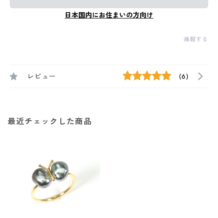
日本国内にお住まいの方向け
通報する
レビュー
(6)
最近チェックした商品