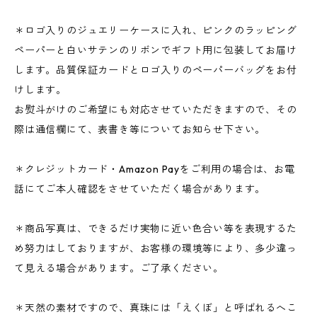
＊ロゴ入りのジュエリーケースに入れ、ピンクのラッピング
ペーパーと白いサテンのリボンでギフト用に包装してお届け
します。品質保証カードとロゴ入りのペーパーバッグをお付
けします。
お熨斗がけのご希望にも対応させていただきますので、その
際は通信欄にて、表書き等についてお知らせ下さい。
＊クレジットカード・Amazon Payをご利用の場合は、お電
話にてご本人確認をさせていただく場合があります。
＊商品写真は、できるだけ実物に近い色合い等を表現するた
め努力はしておりますが、お客様の環境等により、多少違っ
て見える場合があります。ご了承ください。
＊天然の素材ですので、真珠には「えくぼ」と呼ばれるへこ