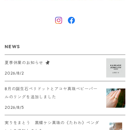
NEWS
夏季休業のお知らせ
2026/8/2
8月の誕生石ペリドットとアコヤ真珠ベビーパー
ルのリングを追加しました
2026/8/5
実りをまとう 黒蝶ケシ真珠の《たわわ》ペンダ