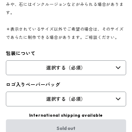
みや、石にはインクルージョンなどがみられる場合がありま
す。
＊表示されているサイズ以外でご希望の場合は、そのサイズ
であらたに制作できる場合があります。ご相談ください。
包装について
選択する（必須）
ロゴ入りペーパーバッグ
選択する（必須）
International shipping available
Sold out