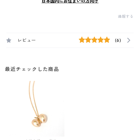
日本国内にお住まいの方向け
通報する
レビュー
(6)
最近チェックした商品