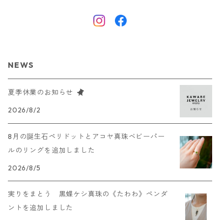
NEWS
夏季休業のお知らせ
2026/8/2
8月の誕生石ペリドットとアコヤ真珠ベビーパー
ルのリングを追加しました
2026/8/5
実りをまとう 黒蝶ケシ真珠の《たわわ》ペンダ
ントを追加しました