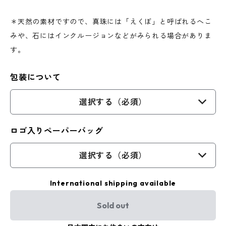
＊天然の素材ですので、真珠には「えくぼ」と呼ばれるへこ
みや、石にはインクルージョンなどがみられる場合がありま
す。
包装について
選択する（必須）
ロゴ入りペーパーバッグ
選択する（必須）
International shipping available
Sold out