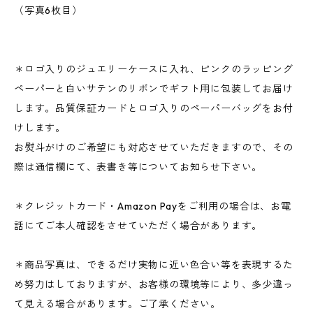
（写真6枚目）
＊ロゴ入りのジュエリーケースに入れ、ピンクのラッピング
ペーパーと白いサテンのリボンでギフト用に包装してお届け
します。品質保証カードとロゴ入りのペーパーバッグをお付
けします。
お熨斗がけのご希望にも対応させていただきますので、その
際は通信欄にて、表書き等についてお知らせ下さい。
＊クレジットカード・Amazon Payをご利用の場合は、お電
話にてご本人確認をさせていただく場合があります。
＊商品写真は、できるだけ実物に近い色合い等を表現するた
め努力はしておりますが、お客様の環境等により、多少違っ
て見える場合があります。ご了承ください。