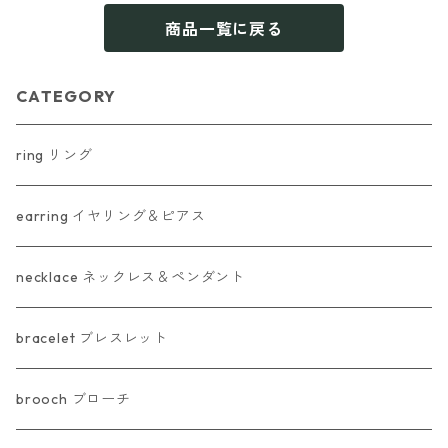
商品一覧に戻る
CATEGORY
ring リング
earring イヤリング＆ピアス
necklace ネックレス＆ペンダント
bracelet ブレスレット
brooch ブローチ